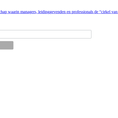
p waarin managers, leidinggevenden en professionals de “cirkel van au