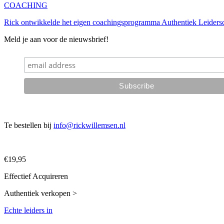
COACHING
Rick ontwikkelde het eigen coachingsprogramma Authentiek Leiderscha
Meld je aan voor de nieuwsbrief!
Te bestellen bij
info@rickwillemsen.nl
€19,95
Effectief Acquireren
Authentiek verkopen >
Echte leiders in